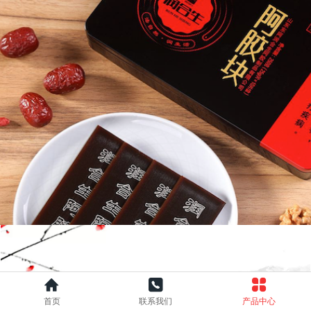
首页
联系我们
产品中心